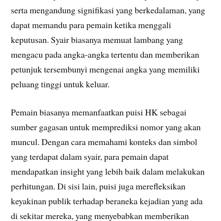
serta mengandung signifikasi yang berkedalaman, yang
dapat memandu para pemain ketika menggali
keputusan. Syair biasanya memuat lambang yang
mengacu pada angka-angka tertentu dan memberikan
petunjuk tersembunyi mengenai angka yang memiliki
peluang tinggi untuk keluar.
Pemain biasanya memanfaatkan puisi HK sebagai
sumber gagasan untuk memprediksi nomor yang akan
muncul. Dengan cara memahami konteks dan simbol
yang terdapat dalam syair, para pemain dapat
mendapatkan insight yang lebih baik dalam melakukan
perhitungan. Di sisi lain, puisi juga merefleksikan
keyakinan publik terhadap beraneka kejadian yang ada
di sekitar mereka, yang menyebabkan memberikan