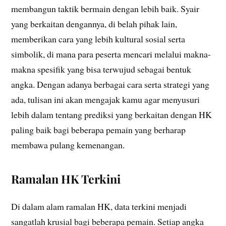
membangun taktik bermain dengan lebih baik. Syair
yang berkaitan dengannya, di belah pihak lain,
memberikan cara yang lebih kultural sosial serta
simbolik, di mana para peserta mencari melalui makna-
makna spesifik yang bisa terwujud sebagai bentuk
angka. Dengan adanya berbagai cara serta strategi yang
ada, tulisan ini akan mengajak kamu agar menyusuri
lebih dalam tentang prediksi yang berkaitan dengan HK
paling baik bagi beberapa pemain yang berharap
membawa pulang kemenangan.
Ramalan HK Terkini
Di dalam alam ramalan HK, data terkini menjadi
sangatlah krusial bagi beberapa pemain. Setiap angka