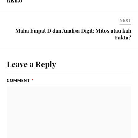
Risiko
NEXT
Maha Empat D dan Analisa Digit: Mitos atau kah
Fakta?
Leave a Reply
COMMENT
*