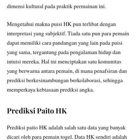
dimensi kultural pada praktik permainan ini.
Mengetahui makna puisi HK pun terlibat dengan
interpretasi yang subjektif. Tiada satu pun para pemain
dapat memiliki cara pandangan yang lain pada puisi
yang sama, tergantung pada pengalaman hidup dan
intuisi mereka. Hal ini menciptakan satu komunitas
yang berwarna antara pemain, di mana penafsiran dan
prediksi berkesinambungan berkolaborasi, sehingga
memperkaya kebiasaan prediksi angka.
Prediksi Paito HK
Prediksi paito HK adalah salah satu data yang banyak
dicari oleh para pemain togel. Data HK sendiri adalah