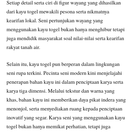
Setiap detail serta ciri di figur wayang yang dihasilkan
dari kayu togel mewakili pesona serta nikmatnya
kearifan lokal. Seni pertunjukan wayang yang
menggunakan kayu togel bukan hanya menghibur tetapi
juga mendidik masyarakat soal nilai-nilai serta kearifan
rakyat tanah air.
Selain itu, kayu togel pun berperan dalam lingkungan
seni rupa terkini. Pecinta seni modern kini menjelajahi
penerapan bahan kayu ini dalam penciptaan karya serta
karya tiga dimensi. Melalui tekstur dan warna yang
khas, bahan kayu ini memberikan daya pikat indera yang
menonjol, serta menyediakan ruang kepada penciptaan
inovatif yang segar. Karya seni yang menggunakan kayu
togel bukan hanya memikat perhatian, tetapi juga