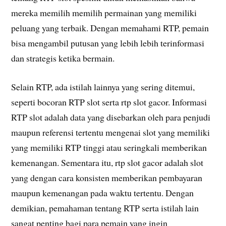
mereka memilih memilih permainan yang memiliki
peluang yang terbaik. Dengan memahami RTP, pemain
bisa mengambil putusan yang lebih lebih terinformasi
dan strategis ketika bermain.
Selain RTP, ada istilah lainnya yang sering ditemui,
seperti bocoran RTP slot serta rtp slot gacor. Informasi
RTP slot adalah data yang disebarkan oleh para penjudi
maupun referensi tertentu mengenai slot yang memiliki
yang memiliki RTP tinggi atau seringkali memberikan
kemenangan. Sementara itu, rtp slot gacor adalah slot
yang dengan cara konsisten memberikan pembayaran
maupun kemenangan pada waktu tertentu. Dengan
demikian, pemahaman tentang RTP serta istilah lain
sangat penting bagi para pemain yang ingin