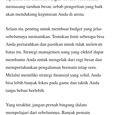
memasang taruhan besar, sebab pengertian yang baik
akan mendukung keputusan Anda di arena.
Selain itu, penting untuk membuat budget yang jelas
sebelumnya memainkan. Tentukan limit seberapa bisa
Anda pertaruhkan dan pastikan untuk tidak melewati
batas itu. Strategi manajemen uang yang efektif dapat
membantu Anda untuk mengelak dari rugi besar dan
mempertahankan pengalaman bermain tetap seru.
Melalui memiliki strategi finansial yang solid, Anda
bisa lebih banyak fokus pada game dan taktik Anda
tanpa beban berlebih.
Yang terakhir, jangan pernah bingung dalam
mempelajari dari sebelumnya. Banyak pemain