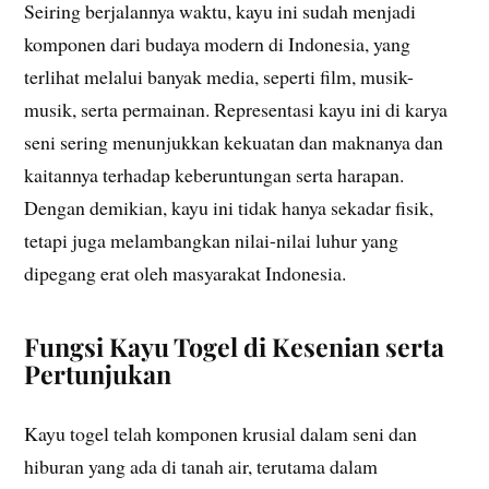
Seiring berjalannya waktu, kayu ini sudah menjadi
komponen dari budaya modern di Indonesia, yang
terlihat melalui banyak media, seperti film, musik-
musik, serta permainan. Representasi kayu ini di karya
seni sering menunjukkan kekuatan dan maknanya dan
kaitannya terhadap keberuntungan serta harapan.
Dengan demikian, kayu ini tidak hanya sekadar fisik,
tetapi juga melambangkan nilai-nilai luhur yang
dipegang erat oleh masyarakat Indonesia.
Fungsi Kayu Togel di Kesenian serta
Pertunjukan
Kayu togel telah komponen krusial dalam seni dan
hiburan yang ada di tanah air, terutama dalam