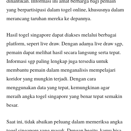
dinantikan. Informasi ini amat berharga bagi pemain
yang berpartisipasi dalam togel online, khususnya dalam
merancang taruhan mereka ke depannya.
Hasil togel singapore dapat diakses melalui berbagai
platform, sepert live draw. Dengan adanya live draw sgp,
pemain dapat melihat hasil secara langsung serta tepat.
Informasi sgp paling lengkap juga tersedia untuk
membantu pemain dalam menganalisis mempelajari
koridor yang mungkin terjadi. Dengan cara
menggunakan data yang tepat, kemungkinan agar
meraih angka togel singapore yang benar tepat semakin
besar.
Saat ini, tidak abaikan peluang dalam memeriksa angka
togel singapore yang masuk. Dengan begitu, kamu bisa