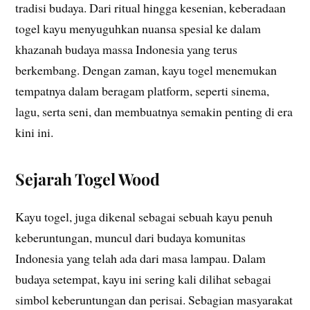
tradisi budaya. Dari ritual hingga kesenian, keberadaan
togel kayu menyuguhkan nuansa spesial ke dalam
khazanah budaya massa Indonesia yang terus
berkembang. Dengan zaman, kayu togel menemukan
tempatnya dalam beragam platform, seperti sinema,
lagu, serta seni, dan membuatnya semakin penting di era
kini ini.
Sejarah Togel Wood
Kayu togel, juga dikenal sebagai sebuah kayu penuh
keberuntungan, muncul dari budaya komunitas
Indonesia yang telah ada dari masa lampau. Dalam
budaya setempat, kayu ini sering kali dilihat sebagai
simbol keberuntungan dan perisai. Sebagian masyarakat