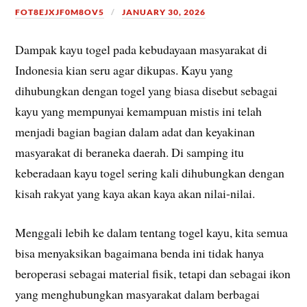
FOT8EJXJF0M8OV5
JANUARY 30, 2026
Dampak kayu togel pada kebudayaan masyarakat di
Indonesia kian seru agar dikupas. Kayu yang
dihubungkan dengan togel yang biasa disebut sebagai
kayu yang mempunyai kemampuan mistis ini telah
menjadi bagian bagian dalam adat dan keyakinan
masyarakat di beraneka daerah. Di samping itu
keberadaan kayu togel sering kali dihubungkan dengan
kisah rakyat yang kaya akan kaya akan nilai-nilai.
Menggali lebih ke dalam tentang togel kayu, kita semua
bisa menyaksikan bagaimana benda ini tidak hanya
beroperasi sebagai material fisik, tetapi dan sebagai ikon
yang menghubungkan masyarakat dalam berbagai