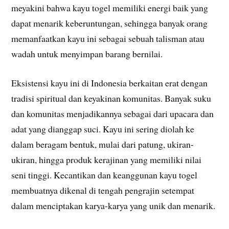
meyakini bahwa kayu togel memiliki energi baik yang
dapat menarik keberuntungan, sehingga banyak orang
memanfaatkan kayu ini sebagai sebuah talisman atau
wadah untuk menyimpan barang bernilai.
Eksistensi kayu ini di Indonesia berkaitan erat dengan
tradisi spiritual dan keyakinan komunitas. Banyak suku
dan komunitas menjadikannya sebagai dari upacara dan
adat yang dianggap suci. Kayu ini sering diolah ke
dalam beragam bentuk, mulai dari patung, ukiran-
ukiran, hingga produk kerajinan yang memiliki nilai
seni tinggi. Kecantikan dan keanggunan kayu togel
membuatnya dikenal di tengah pengrajin setempat
dalam menciptakan karya-karya yang unik dan menarik.