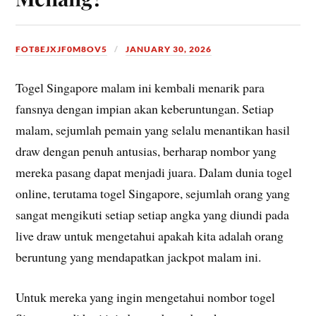
FOT8EJXJF0M8OV5
JANUARY 30, 2026
Togel Singapore malam ini kembali menarik para
fansnya dengan impian akan keberuntungan. Setiap
malam, sejumlah pemain yang selalu menantikan hasil
draw dengan penuh antusias, berharap nombor yang
mereka pasang dapat menjadi juara. Dalam dunia togel
online, terutama togel Singapore, sejumlah orang yang
sangat mengikuti setiap setiap angka yang diundi pada
live draw untuk mengetahui apakah kita adalah orang
beruntung yang mendapatkan jackpot malam ini.
Untuk mereka yang ingin mengetahui nombor togel