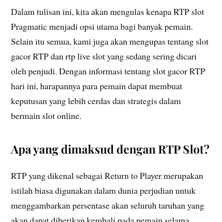
Dalam tulisan ini, kita akan mengulas kenapa RTP slot
Pragmatic menjadi opsi utama bagi banyak pemain.
Selain itu semua, kami juga akan mengupas tentang slot
gacor RTP dan rtp live slot yang sedang sering dicari
oleh penjudi. Dengan informasi tentang slot gacor RTP
hari ini, harapannya para pemain dapat membuat
keputusan yang lebih cerdas dan strategis dalam
bermain slot online.
Apa yang dimaksud dengan RTP Slot?
RTP yang dikenal sebagai Return to Player merupakan
istilah biasa digunakan dalam dunia perjudian untuk
menggambarkan persentase akan seluruh taruhan yang
akan dapat diberikan kembali pada pemain selama