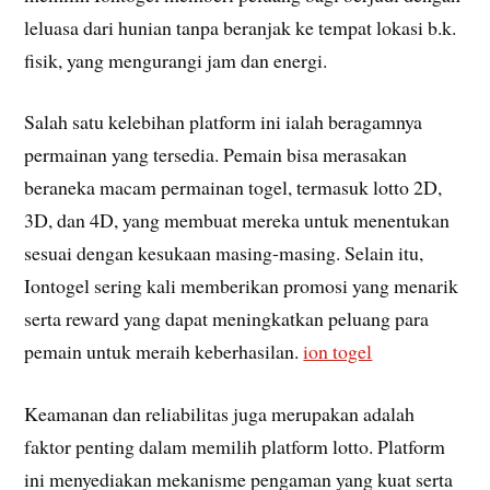
leluasa dari hunian tanpa beranjak ke tempat lokasi b.k.
fisik, yang mengurangi jam dan energi.
Salah satu kelebihan platform ini ialah beragamnya
permainan yang tersedia. Pemain bisa merasakan
beraneka macam permainan togel, termasuk lotto 2D,
3D, dan 4D, yang membuat mereka untuk menentukan
sesuai dengan kesukaan masing-masing. Selain itu,
Iontogel sering kali memberikan promosi yang menarik
serta reward yang dapat meningkatkan peluang para
pemain untuk meraih keberhasilan.
ion togel
Keamanan dan reliabilitas juga merupakan adalah
faktor penting dalam memilih platform lotto. Platform
ini menyediakan mekanisme pengaman yang kuat serta