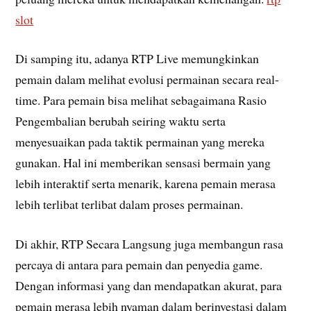
slot
Di samping itu, adanya RTP Live memungkinkan
pemain dalam melihat evolusi permainan secara real-
time. Para pemain bisa melihat sebagaimana Rasio
Pengembalian berubah seiring waktu serta
menyesuaikan pada taktik permainan yang mereka
gunakan. Hal ini memberikan sensasi bermain yang
lebih interaktif serta menarik, karena pemain merasa
lebih terlibat terlibat dalam proses permainan.
Di akhir, RTP Secara Langsung juga membangun rasa
percaya di antara para pemain dan penyedia game.
Dengan informasi yang dan mendapatkan akurat, para
pemain merasa lebih nyaman dalam berinvestasi dalam