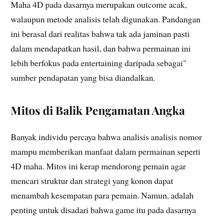
Maha 4D pada dasarnya merupakan outcome acak,
walaupun metode analisis telah digunakan. Pandangan
ini berasal dari realitas bahwa tak ada jaminan pasti
dalam mendapatkan hasil, dan bahwa permainan ini
lebih berfokus pada entertaining daripada sebagai"
sumber pendapatan yang bisa diandalkan.
Mitos di Balik Pengamatan Angka
Banyak individu percaya bahwa analisis analisis nomor
mampu memberikan manfaat dalam permainan seperti
4D maha. Mitos ini kerap mendorong pemain agar
mencari struktur dan strategi yang konon dapat
menambah kesempatan para pemain. Namun, adalah
penting untuk disadari bahwa game itu pada dasarnya