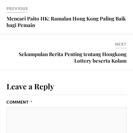
PREVIOUS
Mencari Paito HK: Ramalan Hong Kong Paling Baik
bagi Pemain
NEXT
Sekumpulan Berita Penting tentang Hongkong
Lottery beserta Kolam
Leave a Reply
COMMENT
*