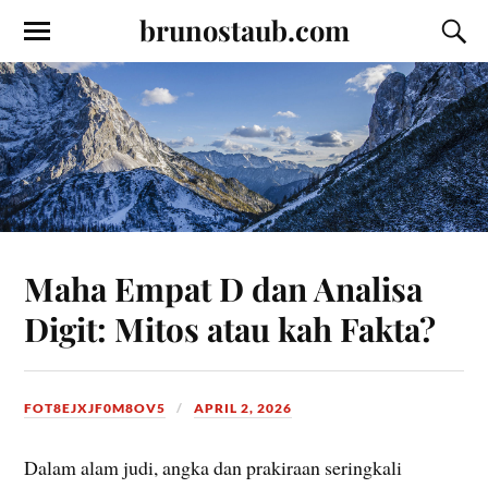
brunostaub.com
Maha Empat D dan Analisa
Digit: Mitos atau kah Fakta?
FOT8EJXJF0M8OV5
APRIL 2, 2026
Dalam alam judi, angka dan prakiraan seringkali