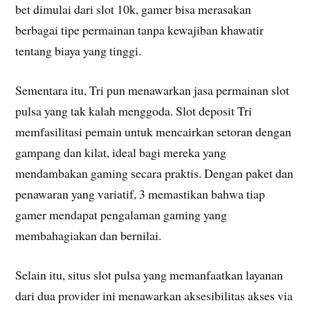
bet dimulai dari slot 10k, gamer bisa merasakan
berbagai tipe permainan tanpa kewajiban khawatir
tentang biaya yang tinggi.
Sementara itu, Tri pun menawarkan jasa permainan slot
pulsa yang tak kalah menggoda. Slot deposit Tri
memfasilitasi pemain untuk mencairkan setoran dengan
gampang dan kilat, ideal bagi mereka yang
mendambakan gaming secara praktis. Dengan paket dan
penawaran yang variatif, 3 memastikan bahwa tiap
gamer mendapat pengalaman gaming yang
membahagiakan dan bernilai.
Selain itu, situs slot pulsa yang memanfaatkan layanan
dari dua provider ini menawarkan aksesibilitas akses via