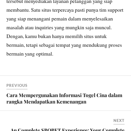
tersebut menyediakan layanan pelanggan yang siap
membantu. Satu situs terpercaya pasti punya tim support
yang siap menangani pemain dalam menyelesaikan
masalah atau inquiries yang mungkin saja muncul.
Dengan, kamu bukan hanya memilih situs untuk
bermain, tetapi sebagai tempat yang mendukung proses
bermain yang optimal.
PREVIOUS
Cara Mempergunakan Informasi Togel Cina dalam
rangka Mendapatkan Kemenangan
NEXT
An Complete SBOBET Experience: Your Complete