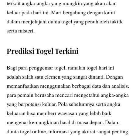
terkait angka-angka yang mungkin yang akan akan
keluar pada hari ini. Mari bergabung dengan kami
dalam menjelajahi dunia togel yang penuh oleh taktik
serta misteri.
Prediksi Togel Terkini
Bagi para penggemar togel, ramalan togel hari ini
adalah salah satu elemen yang sangat dinanti. Dengan
memanfaatkan menggunakan berbagai data dan analisis,
para pemain berusaha mencari mengetahui angka-angka
yang berpotensi keluar. Pola sebelumnya serta angka
keluaran bisa memberi wawasan yang lebih baik
mengenai kemungkinan hasil di masa depan. Dalam
dunia togel online, informasi yang akurat sangat penting