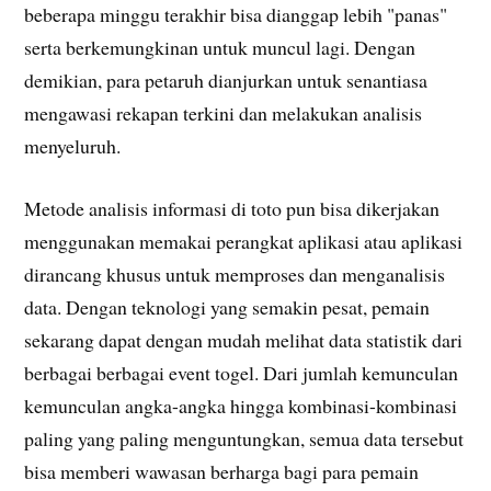
beberapa minggu terakhir bisa dianggap lebih "panas"
serta berkemungkinan untuk muncul lagi. Dengan
demikian, para petaruh dianjurkan untuk senantiasa
mengawasi rekapan terkini dan melakukan analisis
menyeluruh.
Metode analisis informasi di toto pun bisa dikerjakan
menggunakan memakai perangkat aplikasi atau aplikasi
dirancang khusus untuk memproses dan menganalisis
data. Dengan teknologi yang semakin pesat, pemain
sekarang dapat dengan mudah melihat data statistik dari
berbagai berbagai event togel. Dari jumlah kemunculan
kemunculan angka-angka hingga kombinasi-kombinasi
paling yang paling menguntungkan, semua data tersebut
bisa memberi wawasan berharga bagi para pemain