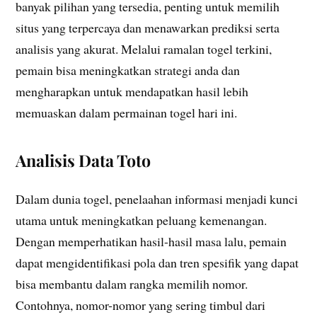
banyak pilihan yang tersedia, penting untuk memilih
situs yang terpercaya dan menawarkan prediksi serta
analisis yang akurat. Melalui ramalan togel terkini,
pemain bisa meningkatkan strategi anda dan
mengharapkan untuk mendapatkan hasil lebih
memuaskan dalam permainan togel hari ini.
Analisis Data Toto
Dalam dunia togel, penelaahan informasi menjadi kunci
utama untuk meningkatkan peluang kemenangan.
Dengan memperhatikan hasil-hasil masa lalu, pemain
dapat mengidentifikasi pola dan tren spesifik yang dapat
bisa membantu dalam rangka memilih nomor.
Contohnya, nomor-nomor yang sering timbul dari