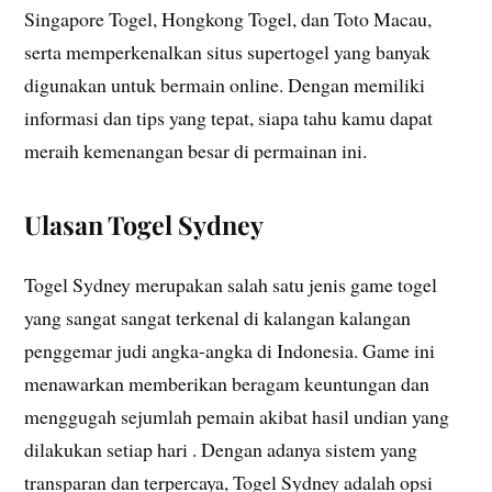
Singapore Togel, Hongkong Togel, dan Toto Macau,
serta memperkenalkan situs supertogel yang banyak
digunakan untuk bermain online. Dengan memiliki
informasi dan tips yang tepat, siapa tahu kamu dapat
meraih kemenangan besar di permainan ini.
Ulasan Togel Sydney
Togel Sydney merupakan salah satu jenis game togel
yang sangat sangat terkenal di kalangan kalangan
penggemar judi angka-angka di Indonesia. Game ini
menawarkan memberikan beragam keuntungan dan
menggugah sejumlah pemain akibat hasil undian yang
dilakukan setiap hari . Dengan adanya sistem yang
transparan dan terpercaya, Togel Sydney adalah opsi