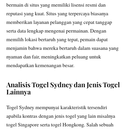
bermain di situs yang memiliki lisensi resmi dan
reputasi yang kuat. Situs yang terpercaya biasanya
memberikan layanan pelanggan yang cepat tanggap
serta data lengkap mengenai permainan. Dengan
memilih lokasi bertaruh yang tepat, pemain dapat
menjamin bahwa mereka bertaruh dalam suasana yang
nyaman dan fair, meningkatkan peluang untuk
mendapatkan kemenangan besar.
Analisis Togel Sydney dan Jenis Togel
Lainnya
Togel Sydney mempunyai karakteristik tersendiri
apabila kontras dengan jenis togel yang lain misalnya
togel Singapore serta togel Hongkong. Salah sebuah