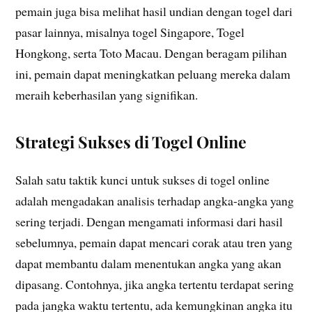
pemain juga bisa melihat hasil undian dengan togel dari
pasar lainnya, misalnya togel Singapore, Togel
Hongkong, serta Toto Macau. Dengan beragam pilihan
ini, pemain dapat meningkatkan peluang mereka dalam
meraih keberhasilan yang signifikan.
Strategi Sukses di Togel Online
Salah satu taktik kunci untuk sukses di togel online
adalah mengadakan analisis terhadap angka-angka yang
sering terjadi. Dengan mengamati informasi dari hasil
sebelumnya, pemain dapat mencari corak atau tren yang
dapat membantu dalam menentukan angka yang akan
dipasang. Contohnya, jika angka tertentu terdapat sering
pada jangka waktu tertentu, ada kemungkinan angka itu