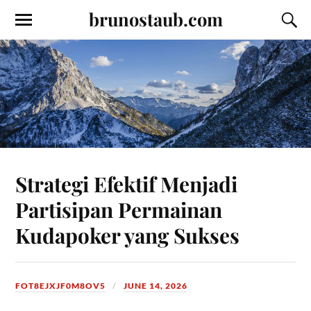
brunostaub.com
Strategi Efektif Menjadi
Partisipan Permainan
Kudapoker yang Sukses
FOT8EJXJF0M8OV5
JUNE 14, 2026