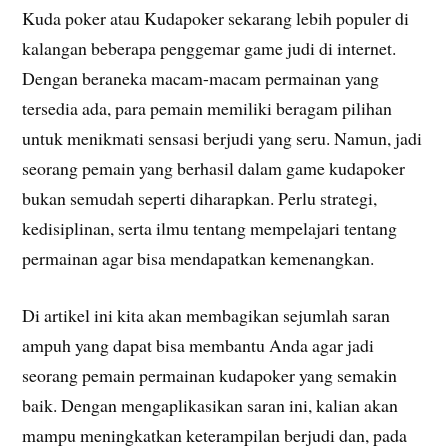
Kuda poker atau Kudapoker sekarang lebih populer di
kalangan beberapa penggemar game judi di internet.
Dengan beraneka macam-macam permainan yang
tersedia ada, para pemain memiliki beragam pilihan
untuk menikmati sensasi berjudi yang seru. Namun, jadi
seorang pemain yang berhasil dalam game kudapoker
bukan semudah seperti diharapkan. Perlu strategi,
kedisiplinan, serta ilmu tentang mempelajari tentang
permainan agar bisa mendapatkan kemenangkan.
Di artikel ini kita akan membagikan sejumlah saran
ampuh yang dapat bisa membantu Anda agar jadi
seorang pemain permainan kudapoker yang semakin
baik. Dengan mengaplikasikan saran ini, kalian akan
mampu meningkatkan keterampilan berjudi dan, pada