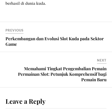
berhasil di dunia kuda.
PREVIOUS
Perkembangan dan Evolusi Slot Kuda pada Sektor
Game
NEXT
Memahami Tingkat Pengembalian Pemain
Permainan Slot: Petunjuk Komprehensif bagi
Pemain Baru
Leave a Reply