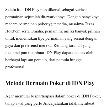
Selain itu, IDN Play pun dikenal sebagai variasi
permainan sejumlah ditawarkannya. Dengan banyaknya
macam permainan poker yg tersedia, misalnya Texas
Hold’em serta Omaha, pemain memiliki banyak pilihan
untuk menemukan tipe permainan yang sesuai dengan
gaya dan preferensi mereka. Rentang taruhan yang
fleksibel pun membuat IDN Play dapat diakses oleh
berbagai lapisan pemain, dari pemula hingga
profesional.
Metode Bermain Poker di IDN Play
Agar memulai berpartisipasi dalam poker di IDN Poker,
tahap awal yang perlu Anda jalankan ialah membuat