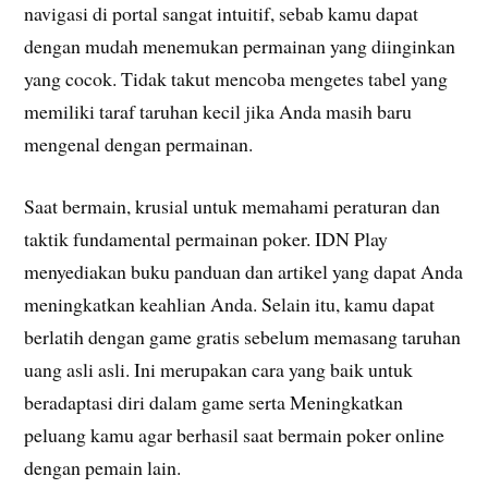
navigasi di portal sangat intuitif, sebab kamu dapat
dengan mudah menemukan permainan yang diinginkan
yang cocok. Tidak takut mencoba mengetes tabel yang
memiliki taraf taruhan kecil jika Anda masih baru
mengenal dengan permainan.
Saat bermain, krusial untuk memahami peraturan dan
taktik fundamental permainan poker. IDN Play
menyediakan buku panduan dan artikel yang dapat Anda
meningkatkan keahlian Anda. Selain itu, kamu dapat
berlatih dengan game gratis sebelum memasang taruhan
uang asli asli. Ini merupakan cara yang baik untuk
beradaptasi diri dalam game serta Meningkatkan
peluang kamu agar berhasil saat bermain poker online
dengan pemain lain.