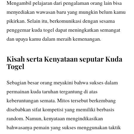
Mengambil pelajaran dari pengalaman orang lain bisa
menyediakan wawasan baru yang mungkin belum kamu
pikirkan. Selain itu, berkomunikasi dengan sesama
penggemar kuda togel dapat meningkatkan semangat
dan upaya kamu dalam meraih kemenangan.
Kisah serta Kenyataan seputar Kuda
Togel
Sebagian besar orang meyakini bahwa sukses dalam
permainan kuda taruhan tergantung di atas
keberuntungan semata. Mitos tersebut berkembang
disebabkan sifat kompetisi yang memiliki berbasis
random. Namun, kenyataan mengindikasikan
bahwasanya pemain yang sukses menggunakan taktik