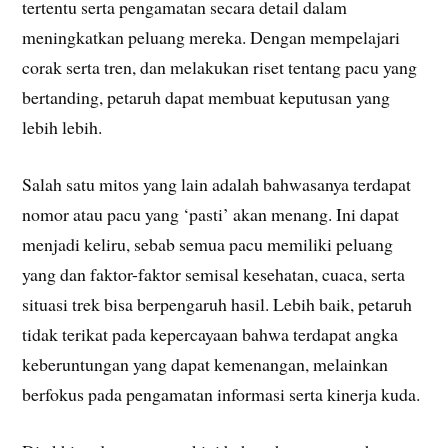
tertentu serta pengamatan secara detail dalam
meningkatkan peluang mereka. Dengan mempelajari
corak serta tren, dan melakukan riset tentang pacu yang
bertanding, petaruh dapat membuat keputusan yang
lebih lebih.
Salah satu mitos yang lain adalah bahwasanya terdapat
nomor atau pacu yang ‘pasti’ akan menang. Ini dapat
menjadi keliru, sebab semua pacu memiliki peluang
yang dan faktor-faktor semisal kesehatan, cuaca, serta
situasi trek bisa berpengaruh hasil. Lebih baik, petaruh
tidak terikat pada kepercayaan bahwa terdapat angka
keberuntungan yang dapat kemenangan, melainkan
berfokus pada pengamatan informasi serta kinerja kuda.