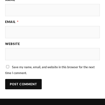
EMAIL
*
WEBSITE
Save my name, email, and website in this browser for the next
time I comment.