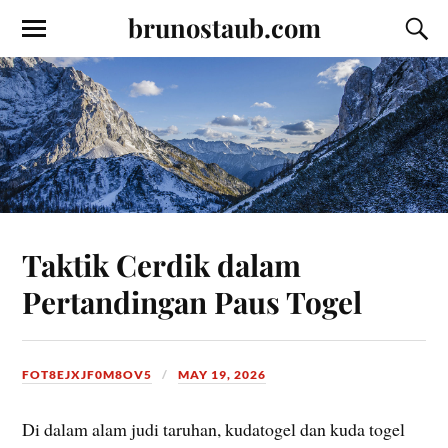
brunostaub.com
Taktik Cerdik dalam
Pertandingan Paus Togel
FOT8EJXJF0M8OV5
MAY 19, 2026
Di dalam alam judi taruhan, kudatogel dan kuda togel