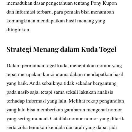
memadukan dasar pengetahuan tentang Pony Kupon
dan informasi terbaru, para pemain bisa menambah
kemungkinan mendapatkan hasil menang yang
diinginkan.
Strategi Menang dalam Kuda Togel
Dalam permainan togel kuda, menentukan nomor yang
tepat merupakan kunci utama dalam mendapatkan hasil
yang baik. Anda sebaiknya tidak sekadar bergantung
pada nasib saja, tetapi sama sekali lakukan analisis
terhadap informasi yang lalu. Melihat rekap pengundian
yang lalu bisa memberikan gambaran mengenai nomor
yang sering muncul. Catatlah nomor-nomor yang ditarik
serta coba temukan kendala dan arah yang dapat jadi