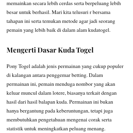
memainkan secara lebih cerdas serta berpeluang lebih
besar untuk berhasil. Mari kita telusuri r bersama
tahapan ini serta temukan metode agar jadi seorang
pemain yang lebih baik di dalam alam kudatogel.
Mengerti Dasar Kuda Togel
Pony Togel adalah jenis permainan yang cukup populer
di kalangan antara penggemar betting. Dalam
permainan ini, pemain menduga nombor yang akan
keluar muncul dalam lotere, biasanya terkait dengan
hasil dari hasil balapan kuda. Permainan ini bukan
hanya bergantung pada keberuntungan, tetapi juga
membutuhkan pengetahuan mengenai corak serta
statistik untuk meningkatkan peluang menang.