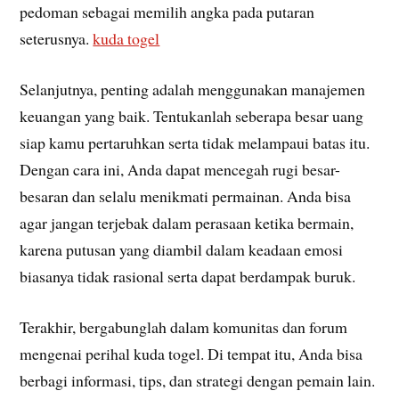
pedoman sebagai memilih angka pada putaran
seterusnya.
kuda togel
Selanjutnya, penting adalah menggunakan manajemen
keuangan yang baik. Tentukanlah seberapa besar uang
siap kamu pertaruhkan serta tidak melampaui batas itu.
Dengan cara ini, Anda dapat mencegah rugi besar-
besaran dan selalu menikmati permainan. Anda bisa
agar jangan terjebak dalam perasaan ketika bermain,
karena putusan yang diambil dalam keadaan emosi
biasanya tidak rasional serta dapat berdampak buruk.
Terakhir, bergabunglah dalam komunitas dan forum
mengenai perihal kuda togel. Di tempat itu, Anda bisa
berbagi informasi, tips, dan strategi dengan pemain lain.