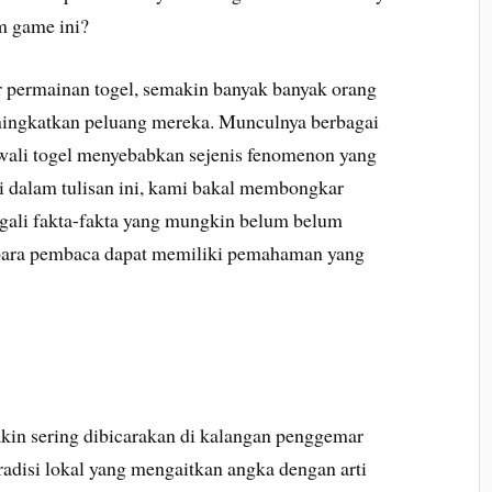
m game ini?
 permainan togel, semakin banyak banyak orang
ngkatkan peluang mereka. Munculnya berbagai
n wali togel menyebabkan sejenis fenomenon yang
 dalam tulisan ini, kami bakal membongkar
ggali fakta-fakta yang mungkin belum belum
a para pembaca dapat memiliki pemahaman yang
akin sering dibicarakan di kalangan penggemar
tradisi lokal yang mengaitkan angka dengan arti