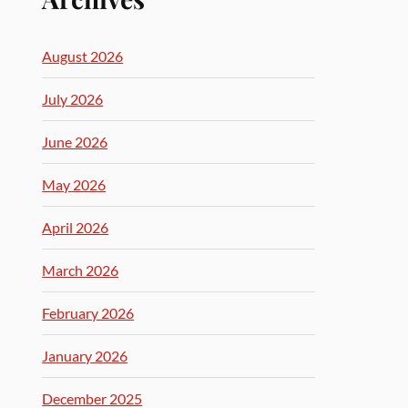
August 2026
July 2026
June 2026
May 2026
April 2026
March 2026
February 2026
January 2026
December 2025