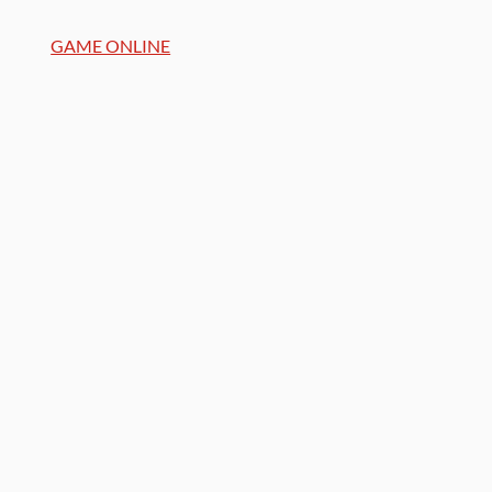
GAME ONLINE