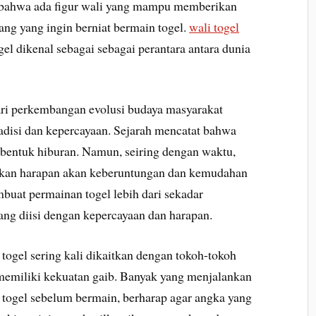
a bahwa ada figur wali yang mampu memberikan
ang yang ingin berniat bermain togel.
wali togel
el dikenal sebagai sebagai perantara antara dunia
dari perkembangan evolusi budaya masyarakat
adisi dan kepercayaan. Sejarah mencatat bahwa
i bentuk hiburan. Namun, seiring dengan waktu,
akan harapan akan keberuntungan dan kemudahan
mbuat permainan togel lebih dari sekadar
yang diisi dengan kepercayaan dan harapan.
 togel sering kali dikaitkan dengan tokoh-tokoh
 memiliki kekuatan gaib. Banyak yang menjalankan
i togel sebelum bermain, berharap agar angka yang