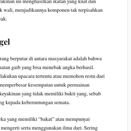
kinan ini menghasilkan ikatan yang kuat dan
sok wali, menjadikannya komponen tak terpisahkan
yak.
gel
arang berputar di antara masyarakat adalah bahwa
atan gaib yang bisa menebak angka berhasil.
akukan upacara tertentu atau memohon restu dari
 memperbesar kesempatan untuk permainan
 keyakinan yang tidak memiliki bukti yang, sebab
tung kepada keberuntungan semata.
eka yang memiliki “bakat” atau mempunyai
 mengerti serta menggunakan ilmu dari. Sering