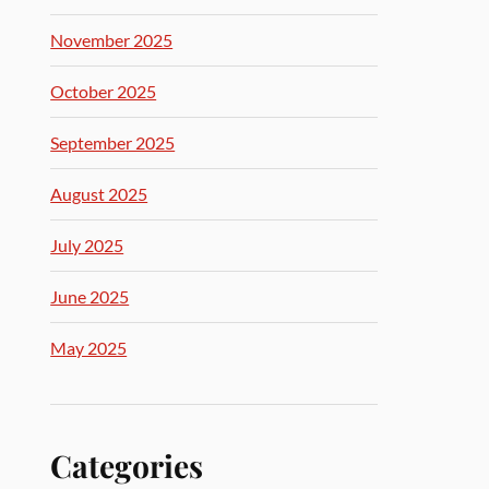
November 2025
October 2025
September 2025
August 2025
July 2025
June 2025
May 2025
Categories