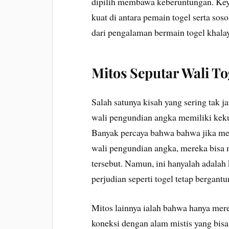
dipilih membawa keberuntungan. Keya
kuat di antara pemain togel serta so
dari pengalaman bermain togel khala
Mitos Seputar Wali To
Salah satunya kisah yang sering tak j
wali pengundian angka memiliki keku
Banyak percaya bahwa bahwa jika mel
wali pengundian angka, mereka bisa
tersebut. Namun, ini hanyalah adalah
perjudian seperti togel tetap bergan
Mitos lainnya ialah bahwa hanya mer
koneksi dengan alam mistis yang bisa