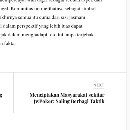
ogel. Komunitas ini melihatnya sebagai simbol
akhirnya semua itu cuma dari sisi jasmani.
 dalam perspektif yang lebih luas dapat
jak dalam menghadapi toto ini tanpa terjebak
n fakta.
NEXT
g
Menciptakan Masyarakat sekitar
JwPoker: Saling Berbagi Taktik