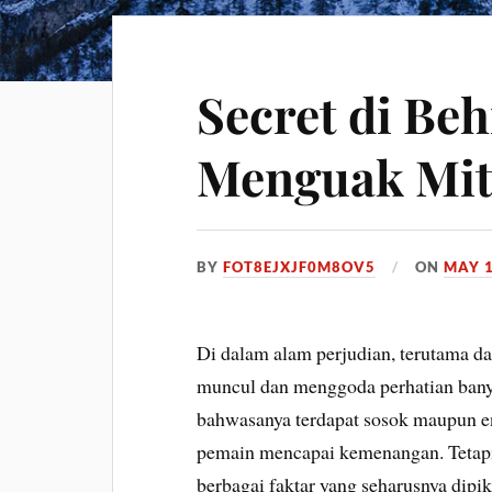
Secret di Beh
Menguak Mit
BY
FOT8EJXJF0M8OV5
ON
MAY 1
Di dalam alam perjudian, terutama dal
muncul dan menggoda perhatian banya
bahwasanya terdapat sosok maupun en
pemain mencapai kemenangan. Tetapi, 
berbagai faktar yang seharusnya dipik