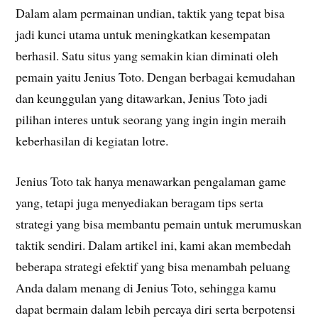
Dalam alam permainan undian, taktik yang tepat bisa
jadi kunci utama untuk meningkatkan kesempatan
berhasil. Satu situs yang semakin kian diminati oleh
pemain yaitu Jenius Toto. Dengan berbagai kemudahan
dan keunggulan yang ditawarkan, Jenius Toto jadi
pilihan interes untuk seorang yang ingin ingin meraih
keberhasilan di kegiatan lotre.
Jenius Toto tak hanya menawarkan pengalaman game
yang, tetapi juga menyediakan beragam tips serta
strategi yang bisa membantu pemain untuk merumuskan
taktik sendiri. Dalam artikel ini, kami akan membedah
beberapa strategi efektif yang bisa menambah peluang
Anda dalam menang di Jenius Toto, sehingga kamu
dapat bermain dalam lebih percaya diri serta berpotensi