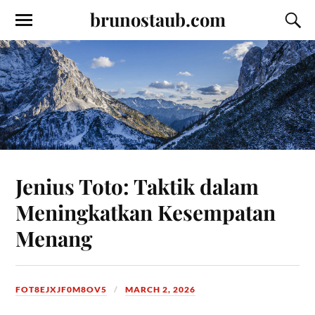
brunostaub.com
Jenius Toto: Taktik dalam
Meningkatkan Kesempatan
Menang
FOT8EJXJF0M8OV5
MARCH 2, 2026