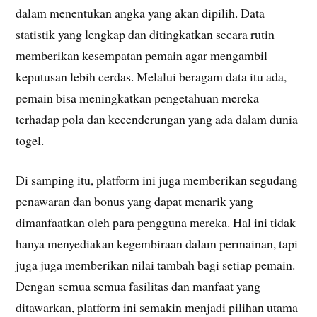
dalam menentukan angka yang akan dipilih. Data
statistik yang lengkap dan ditingkatkan secara rutin
memberikan kesempatan pemain agar mengambil
keputusan lebih cerdas. Melalui beragam data itu ada,
pemain bisa meningkatkan pengetahuan mereka
terhadap pola dan kecenderungan yang ada dalam dunia
togel.
Di samping itu, platform ini juga memberikan segudang
penawaran dan bonus yang dapat menarik yang
dimanfaatkan oleh para pengguna mereka. Hal ini tidak
hanya menyediakan kegembiraan dalam permainan, tapi
juga juga memberikan nilai tambah bagi setiap pemain.
Dengan semua semua fasilitas dan manfaat yang
ditawarkan, platform ini semakin menjadi pilihan utama