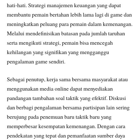
hati-hati. Strategi manajemen keuangan yang dapat
membantu pemain bertahan lebih lama lagi di game dan
meningkatkan peluang para pemain dalam kemenangan.
Melalui mendefinisikan batasan pada jumlah taruhan
serta mengikuti strategi, pemain bisa mencegah
kehilangan yang signifikan yang mengganggu
pengalaman game sendiri.
Sebagai penutup, kerja sama bersama masyarakat atau
menggunakan media online dapat menyediakan
pandangan tambahan soal taktik yang efektif. Diskusi
dan berbagi pengalaman bersama partisipan lain sering
berujung pada penemuan baru taktik baru yang
memperbesar kesempatan kemenangan. Dengan cara
pendekatan yang tepat dan pemanfaatan sumber daya