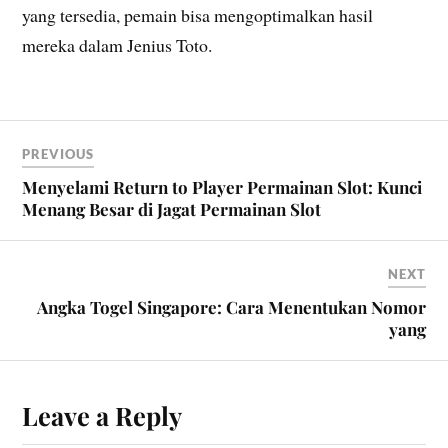
yang tersedia, pemain bisa mengoptimalkan hasil
mereka dalam Jenius Toto.
PREVIOUS
Menyelami Return to Player Permainan Slot: Kunci
Menang Besar di Jagat Permainan Slot
NEXT
Angka Togel Singapore: Cara Menentukan Nomor
yang
Leave a Reply