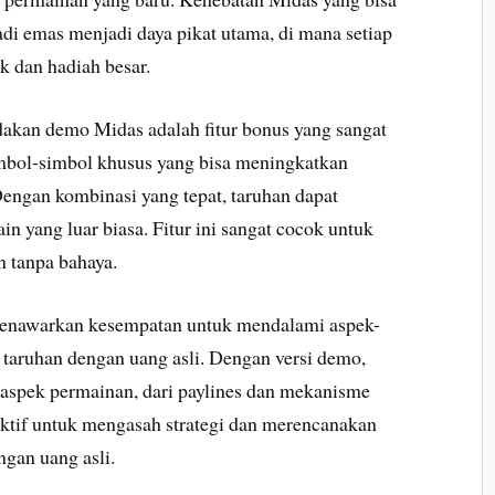
di emas menjadi daya pikat utama, di mana setiap
k dan hadiah besar.
akan demo Midas adalah fitur bonus yang sangat
imbol-simbol khusus yang bisa meningkatkan
ngan kombinasi yang tepat, taruhan dapat
n yang luar biasa. Fitur ini sangat cocok untuk
 tanpa bahaya.
enawarkan kesempatan untuk mendalami aspek-
taruhan dengan uang asli. Dengan versi demo,
 aspek permainan, dari paylines dan mekanisme
fektif untuk mengasah strategi dan merencanakan
ngan uang asli.