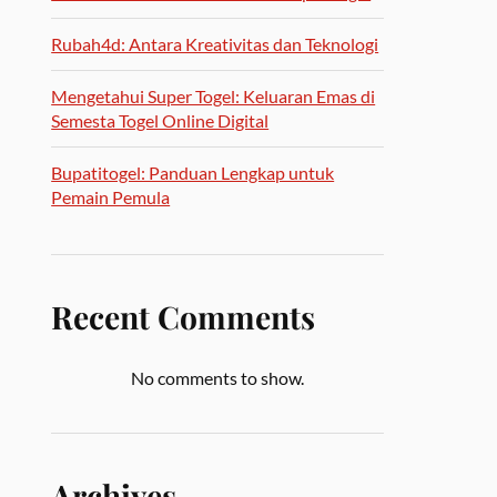
Rubah4d: Antara Kreativitas dan Teknologi
Mengetahui Super Togel: Keluaran Emas di
Semesta Togel Online Digital
Bupatitogel: Panduan Lengkap untuk
Pemain Pemula
Recent Comments
No comments to show.
Archives