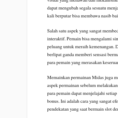
dapat mengubah segala sesuatu menja
kali berputar bisa membawa nasib bai
Salah satu aspek yang sangat membed
interaktif. Pemain bisa mengalami s
peluang untuk meraih kemenangan. De
berlipat ganda memberi sensasi bermai
para pemain yang merasakan keseruan
Memainkan permainan Midas juga m
aspek permainan sebelum melakukan 
para pemain dapat menjelajahi setiap
bonus. Ini adalah cara yang sangat e
pendekatan yang saat bermain slot de