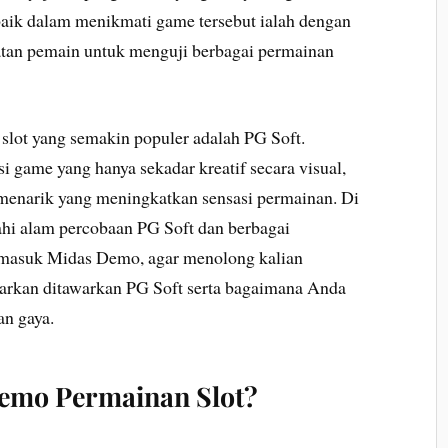
aik dalam menikmati game tersebut ialah dengan
tan pemain untuk menguji berbagai permainan
slot yang semakin populer adalah PG Soft.
 game yang hanya sekadar kreatif secara visual,
g menarik yang meningkatkan sensasi permainan. Di
jahi alam percobaan PG Soft dan berbagai
ermasuk Midas Demo, agar menolong kalian
awarkan ditawarkan PG Soft serta bagaimana Anda
an gaya.
Demo Permainan Slot?