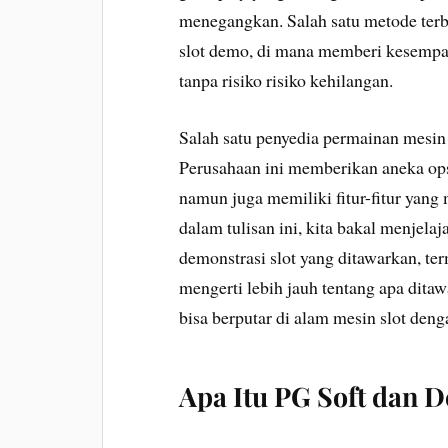
menegangkan. Salah satu metode terb
slot demo, di mana memberi kesempa
tanpa risiko risiko kehilangan.
Salah satu penyedia permainan mesin 
Perusahaan ini memberikan aneka opsi
namun juga memiliki fitur-fitur yan
dalam tulisan ini, kita bakal menjela
demonstrasi slot yang ditawarkan, t
mengerti lebih jauh tentang apa dit
bisa berputar di alam mesin slot deng
Apa Itu PG Soft dan 