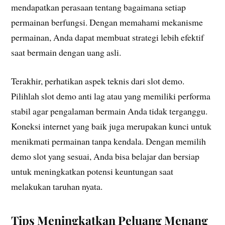
mendapatkan perasaan tentang bagaimana setiap
permainan berfungsi. Dengan memahami mekanisme
permainan, Anda dapat membuat strategi lebih efektif
saat bermain dengan uang asli.
Terakhir, perhatikan aspek teknis dari slot demo.
Pilihlah slot demo anti lag atau yang memiliki performa
stabil agar pengalaman bermain Anda tidak terganggu.
Koneksi internet yang baik juga merupakan kunci untuk
menikmati permainan tanpa kendala. Dengan memilih
demo slot yang sesuai, Anda bisa belajar dan bersiap
untuk meningkatkan potensi keuntungan saat
melakukan taruhan nyata.
Tips Meningkatkan Peluang Menang