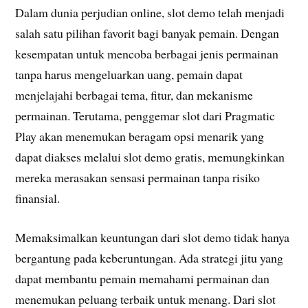
Dalam dunia perjudian online, slot demo telah menjadi
salah satu pilihan favorit bagi banyak pemain. Dengan
kesempatan untuk mencoba berbagai jenis permainan
tanpa harus mengeluarkan uang, pemain dapat
menjelajahi berbagai tema, fitur, dan mekanisme
permainan. Terutama, penggemar slot dari Pragmatic
Play akan menemukan beragam opsi menarik yang
dapat diakses melalui slot demo gratis, memungkinkan
mereka merasakan sensasi permainan tanpa risiko
finansial.
Memaksimalkan keuntungan dari slot demo tidak hanya
bergantung pada keberuntungan. Ada strategi jitu yang
dapat membantu pemain memahami permainan dan
menemukan peluang terbaik untuk menang. Dari slot