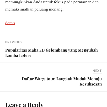
memungkinkan Anda untuk fokus pada permainan dan
memaksimalkan peluang menang.
demo
PREVIOUS
Popularitas Maha 4D Gelombang yang Mengubah
Lomba Lotere
NEXT
Daftar Wargatoto: Langkah Mudah Menuju
Kesuksesan
Leave a Reply