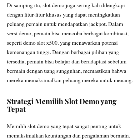
Di samping itu, slot demo juga sering kali dilengkapi
dengan fitur-fitur khusus yang dapat meningkatkan
peluang pemain untuk mendapatkan jackpot. Dalam
versi demo, pemain bisa mencoba berbagai kombinasi,
seperti demo slot x500, yang menawarkan potensi
kemenangan tinggi. Dengan berbagai pilihan yang
tersedia, pemain bisa belajar dan beradaptasi sebelum
bermain dengan uang sungguhan, memastikan bahwa
mereka memaksimalkan peluang mereka untuk menang.
Strategi Memilih Slot Demo yang
Tepat
Memilih slot demo yang tepat sangat penting untuk
memaksimalkan keuntungan dan pengalaman bermain.