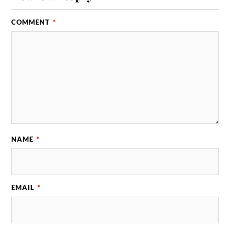
COMMENT
*
NAME
*
EMAIL
*