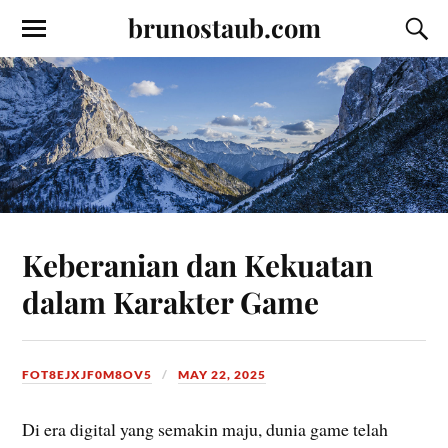
brunostaub.com
Keberanian dan Kekuatan
dalam Karakter Game
FOT8EJXJF0M8OV5
MAY 22, 2025
Di era digital yang semakin maju, dunia game telah