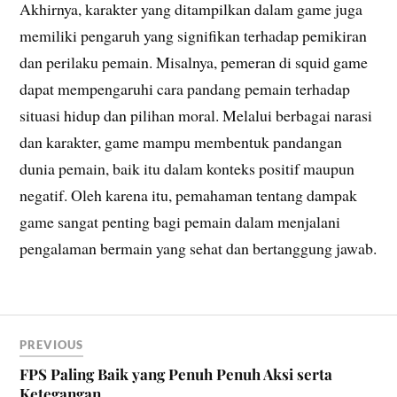
Akhirnya, karakter yang ditampilkan dalam game juga
memiliki pengaruh yang signifikan terhadap pemikiran
dan perilaku pemain. Misalnya, pemeran di squid game
dapat mempengaruhi cara pandang pemain terhadap
situasi hidup dan pilihan moral. Melalui berbagai narasi
dan karakter, game mampu membentuk pandangan
dunia pemain, baik itu dalam konteks positif maupun
negatif. Oleh karena itu, pemahaman tentang dampak
game sangat penting bagi pemain dalam menjalani
pengalaman bermain yang sehat dan bertanggung jawab.
PREVIOUS
FPS Paling Baik yang Penuh Penuh Aksi serta
Ketegangan