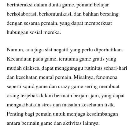
berinteraksi dalam dunia game, pemain belajar
berkolaborasi, berkomunikasi, dan bahkan bersaing
dengan sesama pemain, yang dapat memperkuat
hubungan sosial mereka.
Namun, ada juga sisi negatif yang perlu diperhatikan.
Kecanduan pada game, terutama game gratis yang
mudah diakses, dapat mengganggu rutinitas sehari-hari
dan kesehatan mental pemain. Misalnya, fenomena
seperti squid game dan crazy game sering membuat
orang terjebak dalam bermain berjam-jam, yang dapat
mengakibatkan stres dan masalah kesehatan fisik.
Penting bagi pemain untuk menjaga keseimbangan
antara bermain game dan aktivitas lainnya.