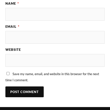
NAME
*
EMAIL
*
WEBSITE
Save my name, email, and website in this browser for the next
time I comment.