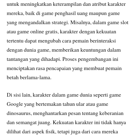
untuk meningkatkan keterampilan dan atribut karakter
mereka, baik di game penghasil uang maupun game
yang mengandalkan strategi. Misalnya, dalam game slot
atau game online gratis, karakter dengan kekuatan
tertentu dapat mengubah cara pemain berinteraksi
dengan dunia game, memberikan keuntungan dalam
tantangan yang dihadapi. Proses pengembangan ini
menciptakan rasa pencapaian yang membuat pemain
betah berlama-lama.
Di sisi lain, karakter dalam game dunia seperti game
Google yang bertemakan tahun ular atau game
dinosaurus, menghantarkan pesan tentang keberanian
dan semangat juang. Kekuatan karakter ini tidak hanya
dilihat dari aspek fisik, tetapi juga dari cara mereka