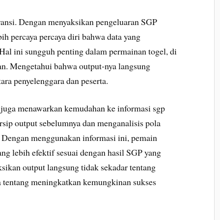
aransi. Dengan menyaksikan pengeluaran SGP
bih percaya percaya diri bahwa data yang
 Hal ini sungguh penting dalam permainan togel, di
kan. Mengetahui bahwa output-nya langsung
a penyelenggara dan peserta.
P juga menawarkan kemudahan ke informasi sgp
arsip output sebelumnya dan menganalisis pola
Dengan menggunakan informasi ini, pemain
g lebih efektif sesuai dengan hasil SGP yang
ksikan output langsung tidak sekadar tentang
uga tentang meningkatkan kemungkinan sukses