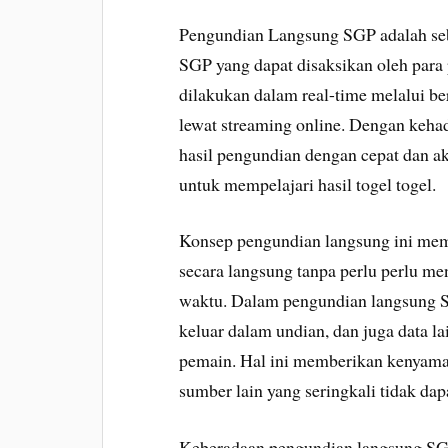
Pengundian Langsung SGP adalah seb
SGP yang dapat disaksikan oleh para 
dilakukan dalam real-time melalui be
lewat streaming online. Dengan kehad
hasil pengundian dengan cepat dan a
untuk mempelajari hasil togel togel.
Konsep pengundian langsung ini me
secara langsung tanpa perlu perlu
waktu. Dalam pengundian langsung S
keluar dalam undian, dan juga data l
pemain. Hal ini memberikan kenyama
sumber lain yang seringkali tidak dap
Keberadaan pengundian langsung S