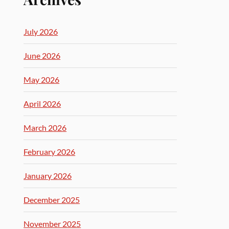
July 2026
June 2026
May 2026
April 2026
March 2026
February 2026
January 2026
December 2025
November 2025