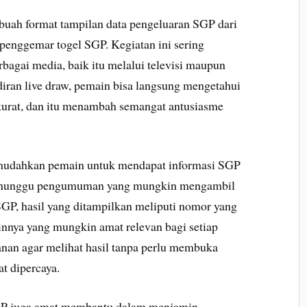
uah format tampilan data pengeluaran SGP dari
penggemar togel SGP. Kegiatan ini sering
rbagai media, baik itu melalui televisi maupun
iran live draw, pemain bisa langsung mengetahui
kurat, dan itu menambah semangat antusiasme
mudahkan pemain untuk mendapat informasi SGP
 menunggu pengumuman yang mungkin mengambil
GP, hasil yang ditampilkan meliputi nomor yang
ainnya yang mungkin amat relevan bagi setiap
nan agar melihat hasil tanpa perlu membuka
at dipercaya.
GP juga amat membantu dalam menjamin