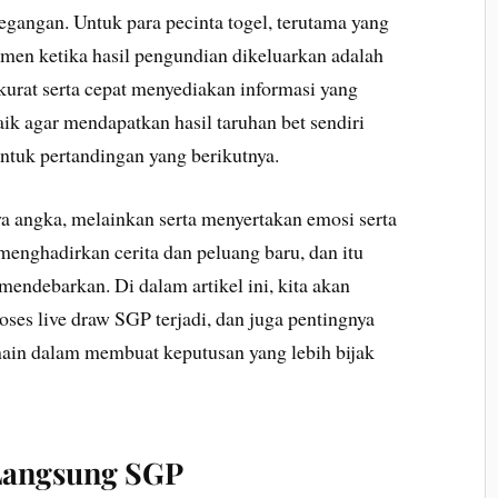
egangan. Untuk para pecinta togel, terutama yang
en ketika hasil pengundian dikeluarkan adalah
kurat serta cepat menyediakan informasi yang
aik agar mendapatkan hasil taruhan bet sendiri
ntuk pertandingan yang berikutnya.
 angka, melainkan serta menyertakan emosi serta
 menghadirkan cerita dan peluang baru, dan itu
mendebarkan. Di dalam artikel ini, kita akan
oses live draw SGP terjadi, dan juga pentingnya
in dalam membuat keputusan yang lebih bijak
 Langsung SGP