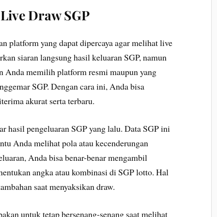
 Live Draw SGP
 platform yang dapat dipercaya agar melihat live
kan siaran langsung hasil keluaran SGP, namun
kan Anda memilih platform resmi maupun yang
enggemar SGP. Dengan cara ini, Anda bisa
erima akurat serta terbaru.
r hasil pengeluaran SGP yang lalu. Data SGP ini
tu Anda melihat pola atau kecenderungan
keluaran, Anda bisa benar-benar mengambil
nentukan angka atau kombinasi di SGP lotto. Hal
tambahan saat menyaksikan draw.
upakan untuk tetap bersenang-senang saat melihat