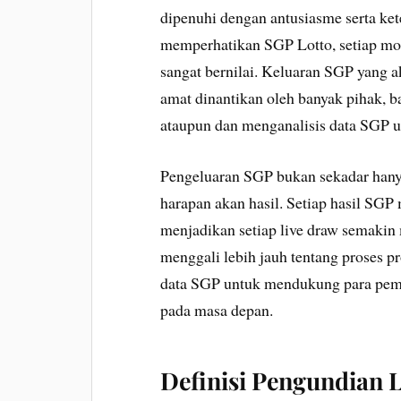
dipenuhi dengan antusiasme serta ket
memperhatikan SGP Lotto, setiap mom
sangat bernilai. Keluaran SGP yang a
amat dinantikan oleh banyak pihak, b
ataupun dan menganalisis data SGP u
Pengeluaran SGP bukan sekadar hanya
harapan akan hasil. Setiap hasil SGP
menjadikan setiap live draw semakin 
menggali lebih jauh tentang proses pr
data SGP untuk mendukung para pema
pada masa depan.
Definisi Pengundian