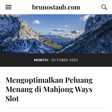
brunostaub.com
MONTH:
OCTOBER 2025
Mengoptimalkan Peluang
Menang di Mahjong Ways
Slot