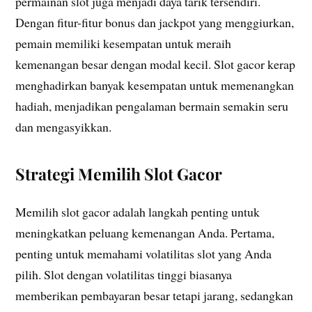
permainan slot juga menjadi daya tarik tersendiri.
Dengan fitur-fitur bonus dan jackpot yang menggiurkan,
pemain memiliki kesempatan untuk meraih
kemenangan besar dengan modal kecil. Slot gacor kerap
menghadirkan banyak kesempatan untuk memenangkan
hadiah, menjadikan pengalaman bermain semakin seru
dan mengasyikkan.
Strategi Memilih Slot Gacor
Memilih slot gacor adalah langkah penting untuk
meningkatkan peluang kemenangan Anda. Pertama,
penting untuk memahami volatilitas slot yang Anda
pilih. Slot dengan volatilitas tinggi biasanya
memberikan pembayaran besar tetapi jarang, sedangkan