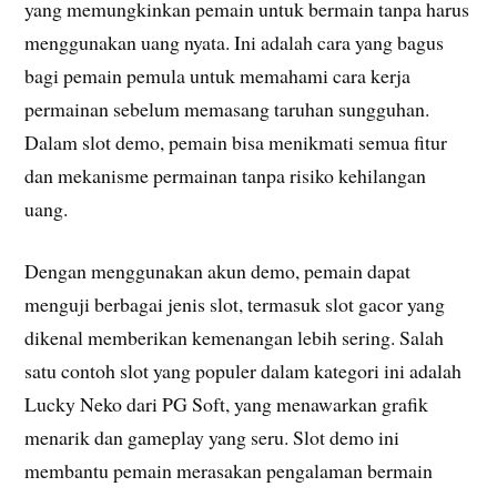
yang memungkinkan pemain untuk bermain tanpa harus
menggunakan uang nyata. Ini adalah cara yang bagus
bagi pemain pemula untuk memahami cara kerja
permainan sebelum memasang taruhan sungguhan.
Dalam slot demo, pemain bisa menikmati semua fitur
dan mekanisme permainan tanpa risiko kehilangan
uang.
Dengan menggunakan akun demo, pemain dapat
menguji berbagai jenis slot, termasuk slot gacor yang
dikenal memberikan kemenangan lebih sering. Salah
satu contoh slot yang populer dalam kategori ini adalah
Lucky Neko dari PG Soft, yang menawarkan grafik
menarik dan gameplay yang seru. Slot demo ini
membantu pemain merasakan pengalaman bermain