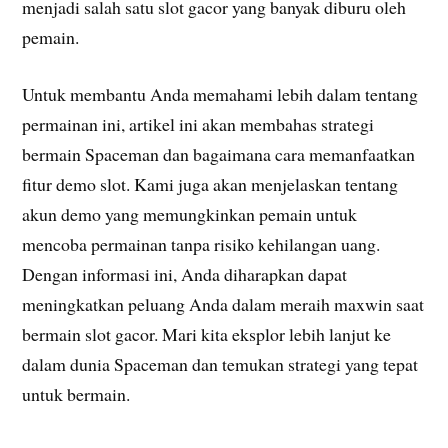
menjadi salah satu slot gacor yang banyak diburu oleh
pemain.
Untuk membantu Anda memahami lebih dalam tentang
permainan ini, artikel ini akan membahas strategi
bermain Spaceman dan bagaimana cara memanfaatkan
fitur demo slot. Kami juga akan menjelaskan tentang
akun demo yang memungkinkan pemain untuk
mencoba permainan tanpa risiko kehilangan uang.
Dengan informasi ini, Anda diharapkan dapat
meningkatkan peluang Anda dalam meraih maxwin saat
bermain slot gacor. Mari kita eksplor lebih lanjut ke
dalam dunia Spaceman dan temukan strategi yang tepat
untuk bermain.