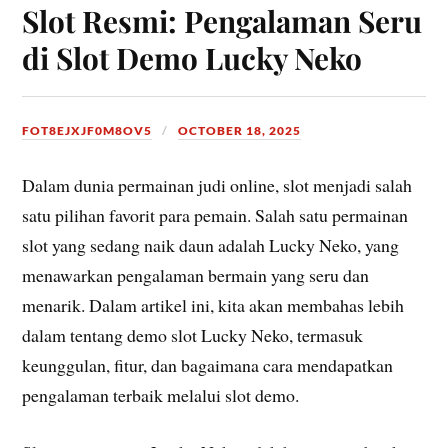
Slot Resmi: Pengalaman Seru
di Slot Demo Lucky Neko
FOT8EJXJF0M8OV5
OCTOBER 18, 2025
Dalam dunia permainan judi online, slot menjadi salah
satu pilihan favorit para pemain. Salah satu permainan
slot yang sedang naik daun adalah Lucky Neko, yang
menawarkan pengalaman bermain yang seru dan
menarik. Dalam artikel ini, kita akan membahas lebih
dalam tentang demo slot Lucky Neko, termasuk
keunggulan, fitur, dan bagaimana cara mendapatkan
pengalaman terbaik melalui slot demo.