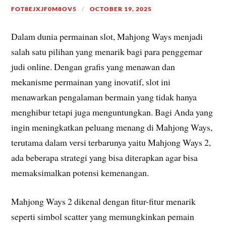
FOT8EJXJF0M8OV5
OCTOBER 19, 2025
Dalam dunia permainan slot, Mahjong Ways menjadi
salah satu pilihan yang menarik bagi para penggemar
judi online. Dengan grafis yang menawan dan
mekanisme permainan yang inovatif, slot ini
menawarkan pengalaman bermain yang tidak hanya
menghibur tetapi juga menguntungkan. Bagi Anda yang
ingin meningkatkan peluang menang di Mahjong Ways,
terutama dalam versi terbarunya yaitu Mahjong Ways 2,
ada beberapa strategi yang bisa diterapkan agar bisa
memaksimalkan potensi kemenangan.
Mahjong Ways 2 dikenal dengan fitur-fitur menarik
seperti simbol scatter yang memungkinkan pemain