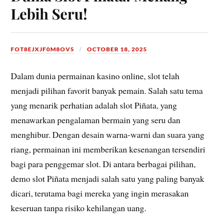
Lebih Seru!
FOT8EJXJF0M8OV5
OCTOBER 18, 2025
Dalam dunia permainan kasino online, slot telah
menjadi pilihan favorit banyak pemain. Salah satu tema
yang menarik perhatian adalah slot Piñata, yang
menawarkan pengalaman bermain yang seru dan
menghibur. Dengan desain warna-warni dan suara yang
riang, permainan ini memberikan kesenangan tersendiri
bagi para penggemar slot. Di antara berbagai pilihan,
demo slot Piñata menjadi salah satu yang paling banyak
dicari, terutama bagi mereka yang ingin merasakan
keseruan tanpa risiko kehilangan uang.