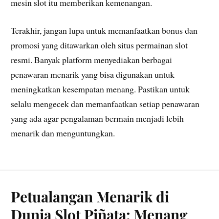
mesin slot itu memberikan kemenangan.
Terakhir, jangan lupa untuk memanfaatkan bonus dan
promosi yang ditawarkan oleh situs permainan slot
resmi. Banyak platform menyediakan berbagai
penawaran menarik yang bisa digunakan untuk
meningkatkan kesempatan menang. Pastikan untuk
selalu mengecek dan memanfaatkan setiap penawaran
yang ada agar pengalaman bermain menjadi lebih
menarik dan menguntungkan.
Petualangan Menarik di
Dunia Slot Piñata: Menang