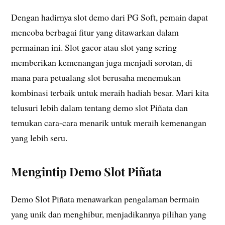
Dengan hadirnya slot demo dari PG Soft, pemain dapat
mencoba berbagai fitur yang ditawarkan dalam
permainan ini. Slot gacor atau slot yang sering
memberikan kemenangan juga menjadi sorotan, di
mana para petualang slot berusaha menemukan
kombinasi terbaik untuk meraih hadiah besar. Mari kita
telusuri lebih dalam tentang demo slot Piñata dan
temukan cara-cara menarik untuk meraih kemenangan
yang lebih seru.
Mengintip Demo Slot Piñata
Demo Slot Piñata menawarkan pengalaman bermain
yang unik dan menghibur, menjadikannya pilihan yang